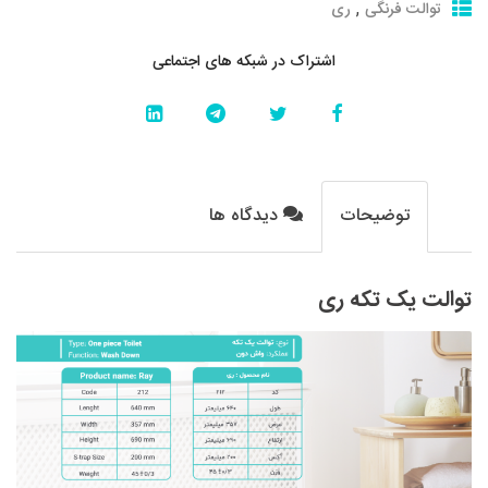
,
توالت فرنگی
ری
اشتراک در شبکه های اجتماعی
توضیحات
دیدگاه ها
توالت یک تکه ری