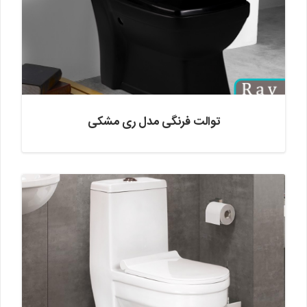
توالت فرنگی مدل ری مشکی