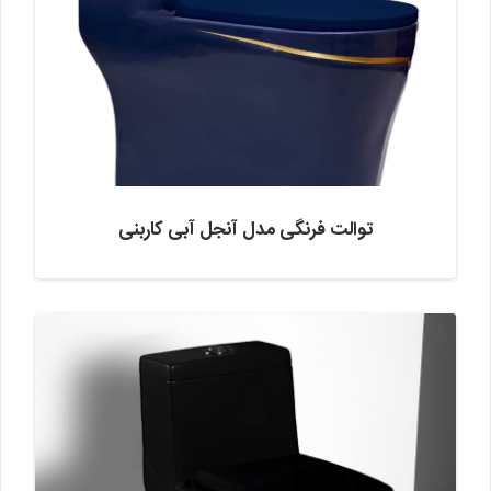
توالت فرنگی مدل آنجل آبی کاربنی