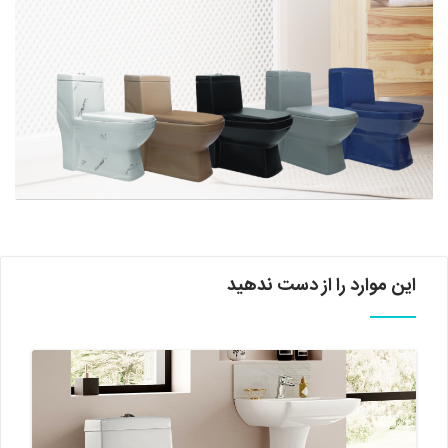
این موارد را از دست ندهید