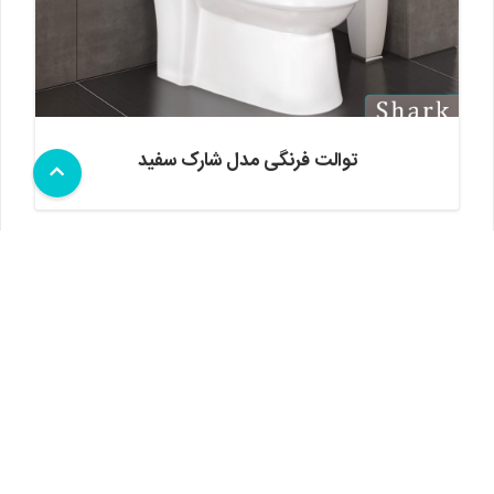
توالت فرنگی مدل شارک سفید