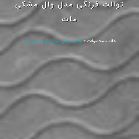
توالت فرنگی مدل وال مشکی
مات
خانه
»
محصولات
»
توالت فرنگی مدل وال مشکی مات