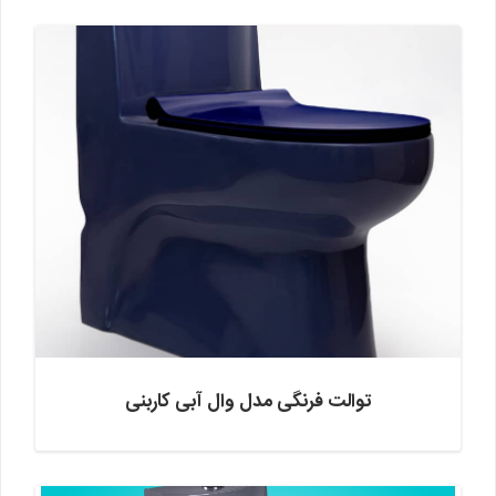
توالت فرنگی مدل وال آبی کاربنی