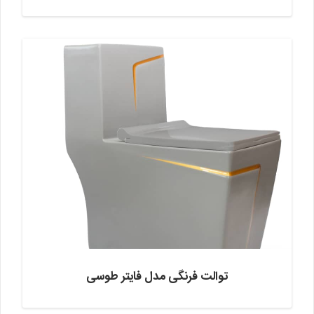
توالت فرنگی مدل فایتر طوسی