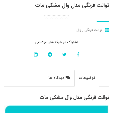
توالت فرنگی مدل وال مشکی مات
,
توالت فرنگی
وال
اشتراک در شبکه های اجتماعی
توضیحات
دیدگاه ها
توالت فرنگی مدل وال مشکی مات