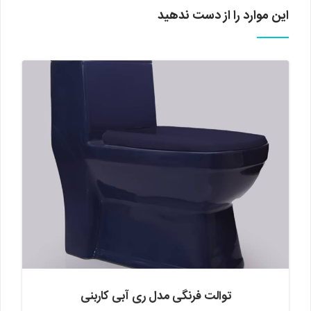
این موارد را از دست ندهید
توالت فرنگی مدل ری آبی کاربنی