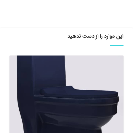
این موارد را از دست ندهید