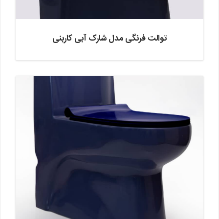
توالت فرنگی مدل شارک آبی کاربنی