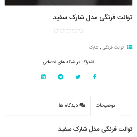
توالت فرنگی مدل شارک سفید
,
توالت فرنگی
شارک
اشتراک در شبکه های اجتماعی
توضیحات
دیدگاه ها
توالت فرنگی مدل شارک سفید