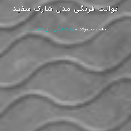
توالت فرنگی مدل شارک سفید
خانه
»
محصولات
»
توالت فرنگی مدل شارک سفید