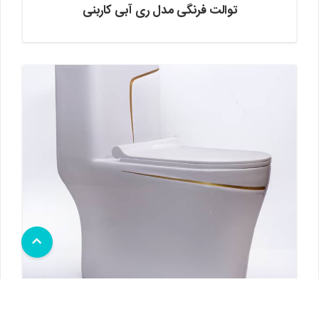
توالت فرنگی مدل ری آبی کاربنی
توالت فرنگی مدل آنجل سفید