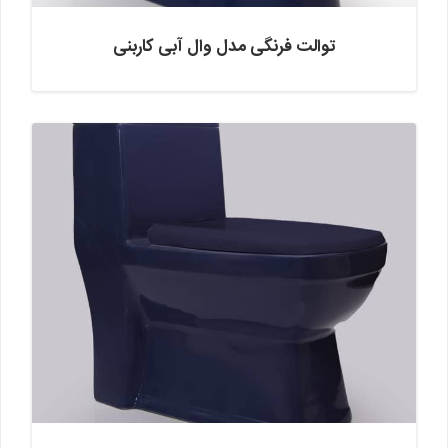
توالت فرنگی مدل وال آبی کاربنی