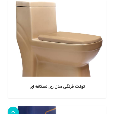
توالت فرنگی مدل ری نسکافه ای