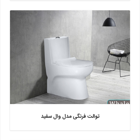
توالت فرنگی مدل وال سفید