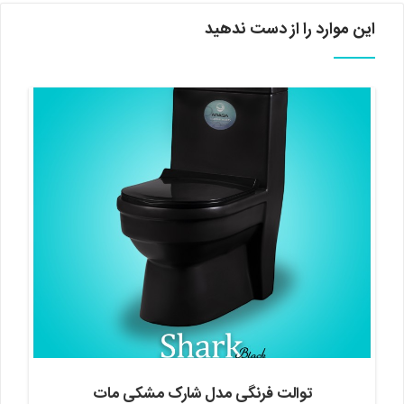
این موارد را از دست ندهید
توالت فرنگی مدل شارک مشکی مات