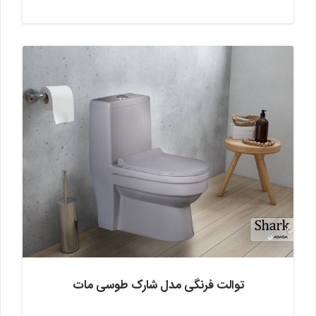
توالت فرنگی مدل شارک طوسی مات