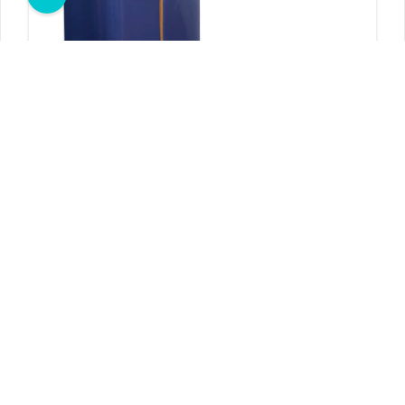
توالت فرنگی مدل آنجل آبی کاربنی