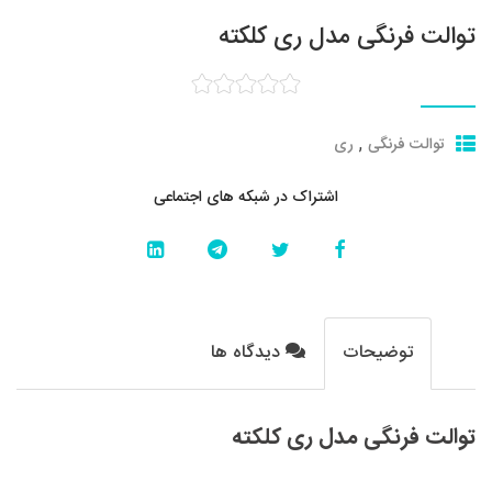
توالت فرنگی مدل ری کلکته
,
توالت فرنگی
ری
اشتراک در شبکه های اجتماعی
توضیحات
دیدگاه ها
توالت فرنگی مدل ری کلکته