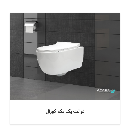
توالت یک تکه کورال