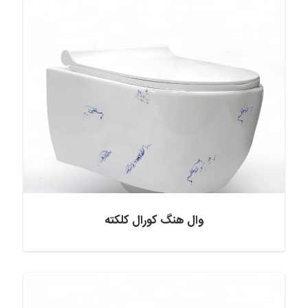
وال هنگ کورال کلکته