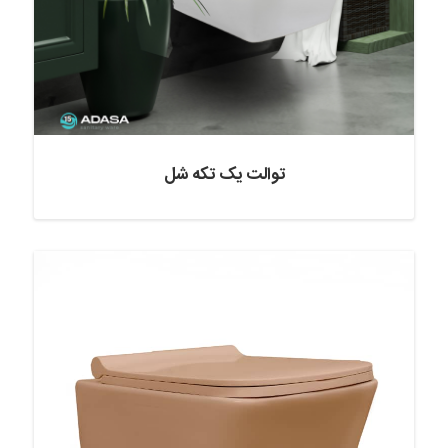
توالت یک تکه شل